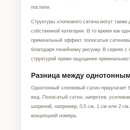
постели.
Структуры хлопкового сатина могут также
собственной категории. В то время как од
премиальный эффект, полосатые сатинов
благодаря линейному рисунку. В сериях с
структурой пряжи ощущение премиальност
Разница между однотонным
Однотонный хлопковый сатин предлагает 
вид. Полосатый сатин, напротив, усиливае
шириной, например, 0,5 см, 1 см или 2 см
концепцией номера.