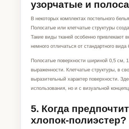
узорчатые и полос
В некоторых комплектах постельного белья
Полосатые или клетчатые структуры созда
Такие виды тканей особенно привлекают в
немного отличаться от стандартного вида 
Полосатые поверхности шириной 0,5 см, 
выраженности. Клетчатые структуры, в св
выразительный характер поверхности. Зде
использования, но и с визуальной концепц
5. Когда предпочти
хлопок-полиэстер?