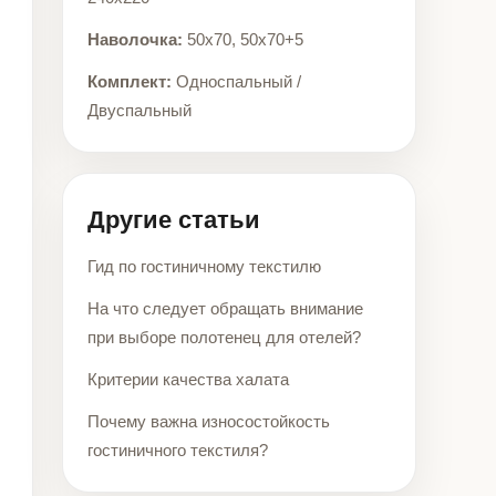
Наволочка:
50x70, 50x70+5
Комплект:
Односпальный /
Двуспальный
Другие статьи
Гид по гостиничному текстилю
На что следует обращать внимание
при выборе полотенец для отелей?
Критерии качества халата
Почему важна износостойкость
гостиничного текстиля?