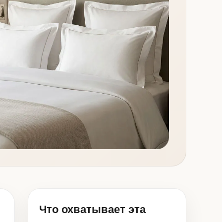
Что охватывает эта