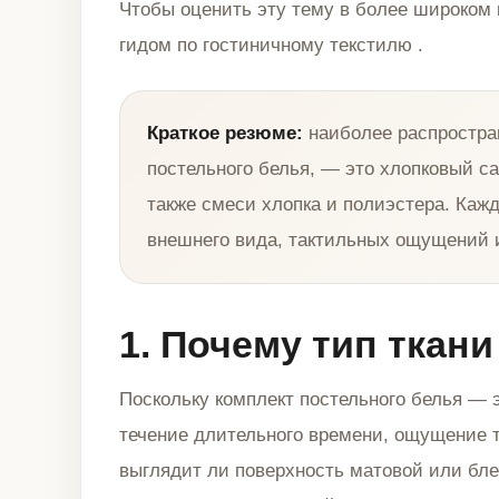
Чтобы оценить эту тему в более широком 
гидом по гостиничному текстилю
.
Краткое резюме:
наиболее распростра
постельного белья, — это хлопковый са
также смеси хлопка и полиэстера. Кажд
внешнего вида, тактильных ощущений 
1. Почему тип ткан
Поскольку комплект постельного белья — э
течение длительного времени, ощущение т
выглядит ли поверхность матовой или бле