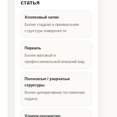
статья
Хлопковый сатин
Более гладкая и премиальная
структура поверхности
Перкаль
Более матовый и
профессиональный внешний вид
Полосатые / узорчатые
структуры
Более декоративная гостиничная
подача
Хлопок-полиэстер