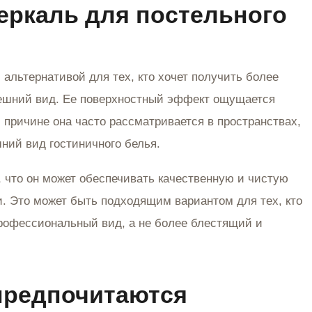
перкаль для постельного
 альтернативой для тех, кто хочет получить более
ешний вид. Ее поверхностный эффект ощущается
 причине она часто рассматривается в пространствах,
шний вид гостиничного белья.
 что он может обеспечивать качественную и чистую
. Это может быть подходящим вариантом для тех, кто
рофессиональный вид, а не более блестящий и
 предпочитаются