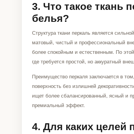
3. Что такое ткань 
белья?
Структура ткани перкаль является сильной
матовый, чистый и профессиональный вн
более спокойным и естественным. По этой
где требуется простой, но аккуратный вне
Преимущество перкаля заключается в том,
поверхность без излишней декоративности
ищет более сбалансированный, ясный и п
премиальный эффект.
4. Для каких целей