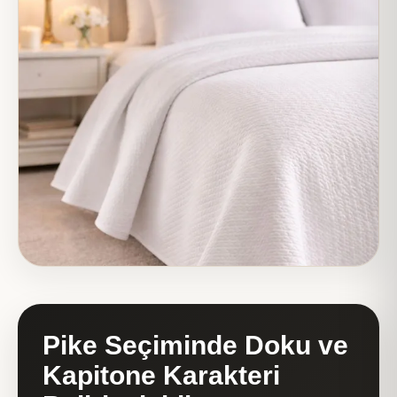
Pike Seçiminde Doku ve
Kapitone Karakteri