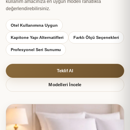
kullanım amacınıza en uygun modeli rahatlıkla
değerlendirebilirsiniz.
Otel Kullanımına Uygun
Kapitone Yapı Alternatifleri
Farklı Ölçü Seçenekleri
Profesyonel Seri Sunumu
Teklif Al
Modelleri İncele