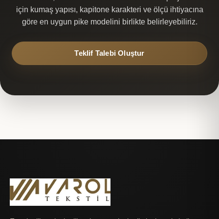
için kumaş yapısı, kapitone karakteri ve ölçü ihtiyacına
göre en uygun pike modelini birlikte belirleyebiliriz.
Teklif Talebi Oluştur