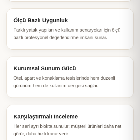
Ölçü Bazlı Uygunluk
Farklı yatak yapıları ve kullanım senaryoları için ölçü
bazlı profesyonel değerlendirme imkanı sunar.
Kurumsal Sunum Gücü
Otel, apart ve konaklama tesislerinde hem düzenli
görünüm hem de kullanım dengesi sağlar.
Karşılaştırmalı İnceleme
Her seri ayrı blokta sunulur; müşteri ürünleri daha net
görür, daha hızlı karar verir.