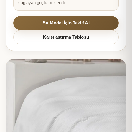
sağlayan güçlü bir seridir.
Bu Model İçin Teklif Al
Karşılaştırma Tablosu