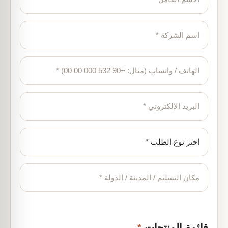
قائمة المنتجات
*