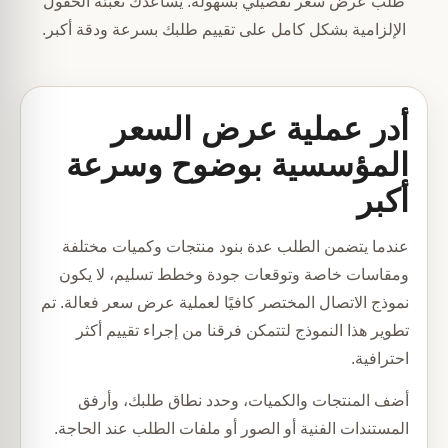
طلب عرض سعر تفصيلي بسهولة. يساعدك تعبئة الحقول
الإلزامية بشكل كامل على تقييم طلبك بسرعة ودقة أكبر.
أدر عملية عرض السعر
المؤسسية بوضوح وسرعة
أكبر
عندما يتضمن الطلب عدة بنود منتجات وكميات مختلفة
ومقاسات خاصة وتوقعات جودة وخطط تسليم، لا يكون
نموذج الاتصال المختصر كافيًا لعملية عرض سعر فعالة. تم
تطوير هذا النموذج لتتمكن فرقنا من إجراء تقييم أكثر
احترافية.
أضف المنتجات والكميات، وحدد نطاق طلبك، وأرفق
المستندات الفنية أو الصور أو ملفات الطلب عند الحاجة.