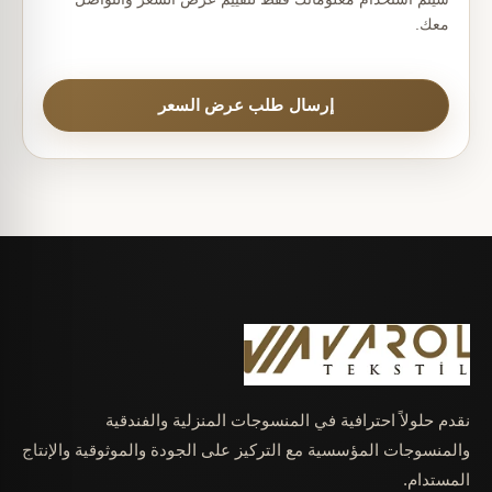
معك.
إرسال طلب عرض السعر
نقدم حلولاً احترافية في المنسوجات المنزلية والفندقية
والمنسوجات المؤسسية مع التركيز على الجودة والموثوقية والإنتاج
المستدام.