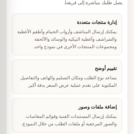
يصل طلبك مباشرة إلى فريقنا.
إدارة منتجات متعددة
يمكنك إرسال المناشف وأرواب الحمام وأطقم الأغطية
والشراشف وأغطية البيكيه والوسائد والألحفة
ومجموعات المنتجات الأخرى في نموذج واحد.
تقييم أوضح
يساعد نوع الطلب ومكان التسليم والهاتف والتفاصيل
المكتوبة على تقدم عملية عرض السعر بدقة أكبر.
إضافة ملفات وصور
يمكنك إرسال المستندات الفنية وقوائم المقاسات
والصور المرجعية أو ملفات الطلب من خلال النموذج.