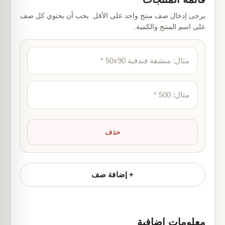
يرجى إدخال صف منتج واحد على الأقل. يجب أن يحتوي كل صف
على اسم المنتج والكمية.
حذف
+ إضافة صف
معلومات إضافية