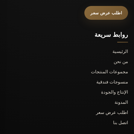
اطلب عرض سعر
روابط سريعة
الرئيسية
من نحن
مجموعات المنتجات
منسوجات فندقية
الإنتاج والجودة
المدونة
اطلب عرض سعر
اتصل بنا