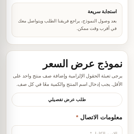
استجابة سريعة
بعد وصول النموذج، يراجع فريقنا الطلب ويتواصل معك
في أقرب وقت ممكن.
نموذج عرض السعر
يرجى تعبئة الحقول الإلزامية وإضافة صف منتج واحد على
الأقل. يجب إدخال اسم المنتج والكمية معًا في كل صف.
طلب عرض تفصيلي
معلومات الاتصال
*